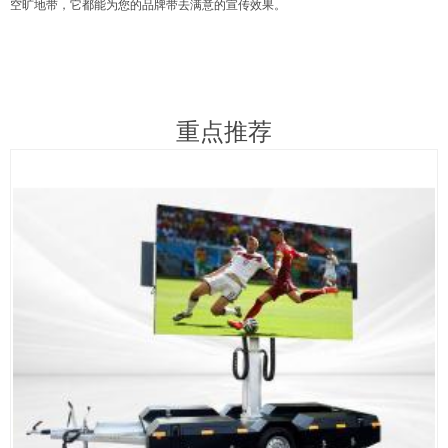
空旷地带，它都能为您的品牌带去满意的宣传效果。
重点推荐