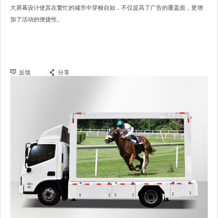
大屏幕设计使其在繁忙的城市中穿梭自如，不仅提高了广告的覆盖面，更增
加了活动的便捷性。
反馈
分享