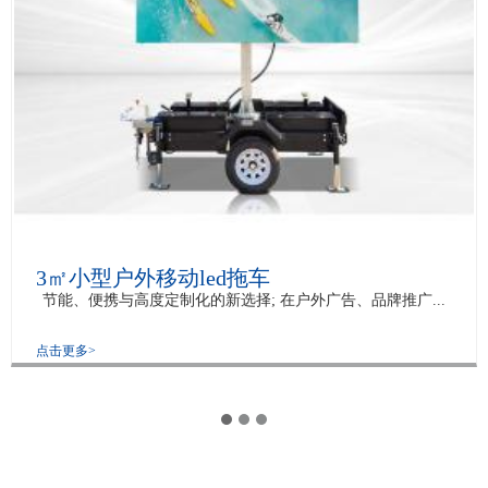
3㎡小型户外移动led拖车
节能、便携与高度定制化的新选择; 在户外广告、品牌推广...
点击更多>