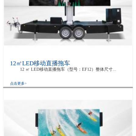
12㎡LED移动直播拖车
12 ㎡ LED移动直播拖车（型号：EF12）整体尺寸...
点击更多>