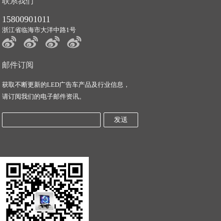
联系我们
15800901011
浙江省临海市大洋中路1号
邮件订阅
获取不断更新的LED广告车产品及行业信息，
请订阅我们的电子邮件资讯。
发送