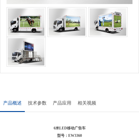
产品概述
技术参数
产品应用
相关视频
6米
LED移动广告车
型号：
EW3360