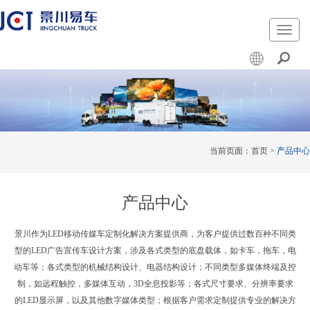
切
换
导
航
当前页面：
首页
>
产品中心
产品中心
景川作为LED移动传媒车定制化解决方案提供商，为客户提供过数百种不同类
型的LED广告宣传车设计方案，涉及各式类型的底盘载体，如卡车，拖车，电
动车等；各式类型的机械结构设计、电器结构设计；不同类型多媒体终端及控
制，如远程触控，多媒体互动，3D全息投影等；各式尺寸要求、分辨率要求
的LED显示屏，以及其他数字媒体类型；根据客户需求定制提供专业的解决方