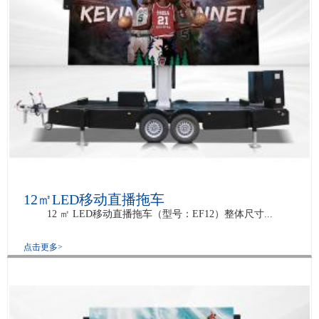
12㎡LED移动直播拖车
12 ㎡ LED移动直播拖车（型号：EF12）整体尺寸...
点击更多>