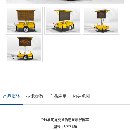
产品概述
技术参数
产品应用
相关视频
P10
单黄屏
交通信息显示屏拖车
型号：
VMS150