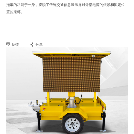
拖车的功能于一身，摆脱了传统交通信息显示屏对外部电源的依赖和固定位
置的束缚。
反馈
分享