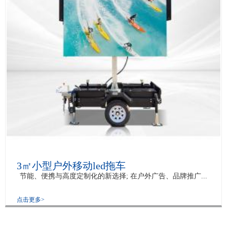
3㎡小型户外移动led拖车
节能、便携与高度定制化的新选择; 在户外广告、品牌推广...
点击更多>