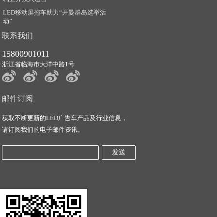
LED移动屏拖车助力“开曼群岛选举活
动”
联系我们
15800901011
浙江省临海市大洋中路1号
邮件订阅
获取不断更新的LED广告车产品及行业信息，
请订阅我们的电子邮件资讯。
发送