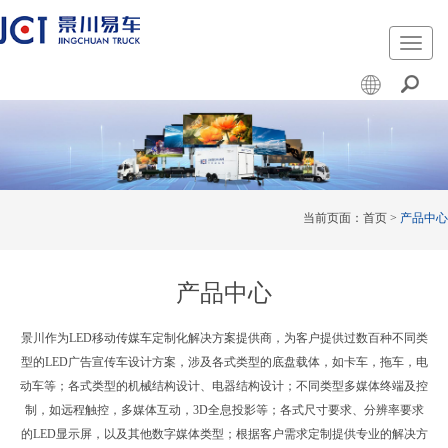
切
换
导
航
当前页面：
首页
>
产品中心
产品中心
景川作为LED移动传媒车定制化解决方案提供商，为客户提供过数百种不同类
型的LED广告宣传车设计方案，涉及各式类型的底盘载体，如卡车，拖车，电
动车等；各式类型的机械结构设计、电器结构设计；不同类型多媒体终端及控
制，如远程触控，多媒体互动，3D全息投影等；各式尺寸要求、分辨率要求
的LED显示屏，以及其他数字媒体类型；根据客户需求定制提供专业的解决方