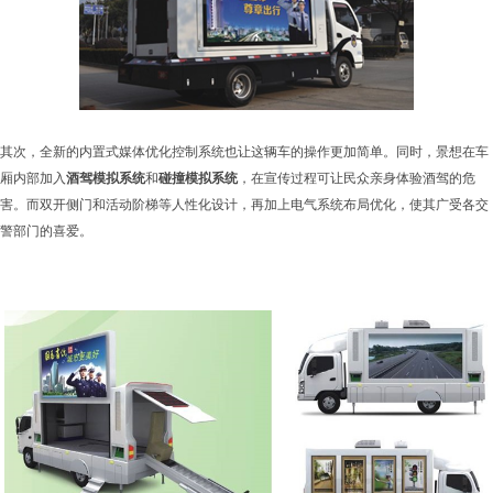
其次，全新的内置式媒体优化控制系统也让这辆车的操作更加简单。同时，景想在车
厢内部加入
酒驾模拟系统
和
碰撞模拟系统
，在宣传过程可让民众亲身体验酒驾的危
害。而双开侧门和活动阶梯等人性化设计，再加上电气系统布局优化，使其广受各交
警部门的喜爱。