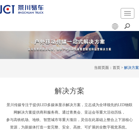
切
换
导
航
当前页面：
首页
>
解决方案
解决方案
景川传媒专注于提供LED多媒体显示解决方案，立志成为全球领先的LED物联
网解决方案提供商和服务商。通过青奥会、亚运会等重大活动历练，
参与高铁机场、地铁、智慧城市等重大项目，灵信在此基础上整合上下游核心
资源，为新媒体打造一套完整、安全、高效、可扩展的全数字视觉系统。