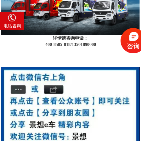
4008 585 818
电话咨询
详情请咨询电话：
400-8585-818/13501890000